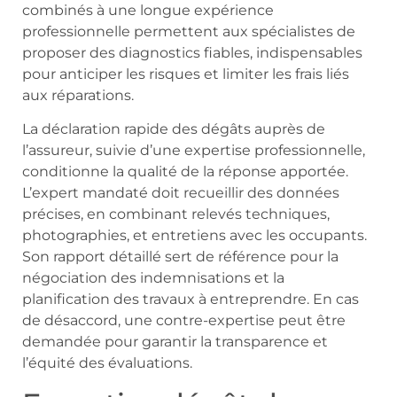
combinés à une longue expérience
professionnelle permettent aux spécialistes de
proposer des diagnostics fiables, indispensables
pour anticiper les risques et limiter les frais liés
aux réparations.
La déclaration rapide des dégâts auprès de
l’assureur, suivie d’une expertise professionnelle,
conditionne la qualité de la réponse apportée.
L’expert mandaté doit recueillir des données
précises, en combinant relevés techniques,
photographies, et entretiens avec les occupants.
Son rapport détaillé sert de référence pour la
négociation des indemnisations et la
planification des travaux à entreprendre. En cas
de désaccord, une contre-expertise peut être
demandée pour garantir la transparence et
l’équité des évaluations.