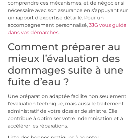
comprendre ces mécanismes, et de négocier si
nécessaire avec son assurance en s’appuyant sur
un rapport d’expertise détaillé. Pour un
accompagnement personnalisé,
3JG vous guide
dans vos démarches
.
Comment préparer au
mieux l’évaluation des
dommages suite à une
fuite d’eau ?
Une préparation adaptée facilite non seulement
l’évaluation technique, mais aussi le traitement
administratif de votre dossier de sinistre. Elle
contribue à optimiser votre indemnisation et à
accélérer les réparations.
Liste des bonnes pratiques à adopter :