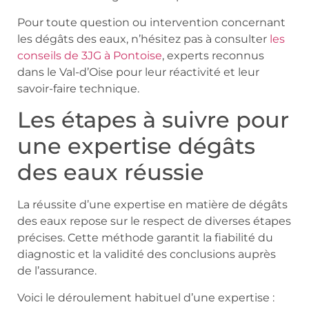
Pour toute question ou intervention concernant
les dégâts des eaux, n’hésitez pas à consulter
les
conseils de 3JG à Pontoise
, experts reconnus
dans le Val-d’Oise pour leur réactivité et leur
savoir-faire technique.
Les étapes à suivre pour
une expertise dégâts
des eaux réussie
La réussite d’une expertise en matière de dégâts
des eaux repose sur le respect de diverses étapes
précises. Cette méthode garantit la fiabilité du
diagnostic et la validité des conclusions auprès
de l’assurance.
Voici le déroulement habituel d’une expertise :