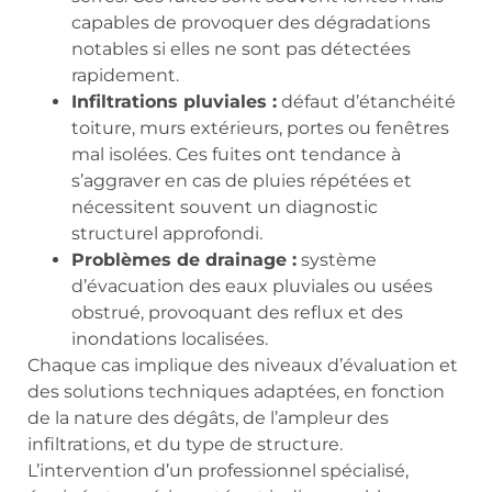
capables de provoquer des dégradations
notables si elles ne sont pas détectées
rapidement.
Infiltrations pluviales :
défaut d’étanchéité
toiture, murs extérieurs, portes ou fenêtres
mal isolées. Ces fuites ont tendance à
s’aggraver en cas de pluies répétées et
nécessitent souvent un diagnostic
structurel approfondi.
Problèmes de drainage :
système
d’évacuation des eaux pluviales ou usées
obstrué, provoquant des reflux et des
inondations localisées.
Chaque cas implique des niveaux d’évaluation et
des solutions techniques adaptées, en fonction
de la nature des dégâts, de l’ampleur des
infiltrations, et du type de structure.
L’intervention d’un professionnel spécialisé,