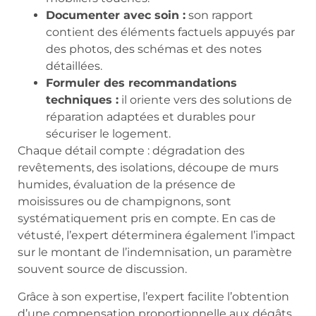
Documenter avec soin :
son rapport
contient des éléments factuels appuyés par
des photos, des schémas et des notes
détaillées.
Formuler des recommandations
techniques :
il oriente vers des solutions de
réparation adaptées et durables pour
sécuriser le logement.
Chaque détail compte : dégradation des
revêtements, des isolations, découpe de murs
humides, évaluation de la présence de
moisissures ou de champignons, sont
systématiquement pris en compte. En cas de
vétusté, l’expert déterminera également l’impact
sur le montant de l’indemnisation, un paramètre
souvent source de discussion.
Grâce à son expertise, l’expert facilite l’obtention
d’une compensation proportionnelle aux dégâts