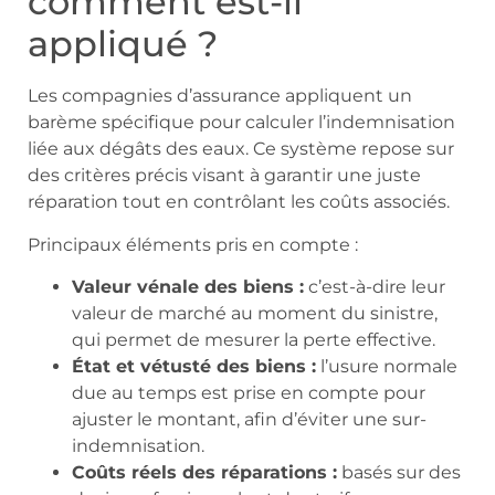
comment est-il
appliqué ?
Les compagnies d’assurance appliquent un
barème spécifique pour calculer l’indemnisation
liée aux dégâts des eaux. Ce système repose sur
des critères précis visant à garantir une juste
réparation tout en contrôlant les coûts associés.
Principaux éléments pris en compte :
Valeur vénale des biens :
c’est-à-dire leur
valeur de marché au moment du sinistre,
qui permet de mesurer la perte effective.
État et vétusté des biens :
l’usure normale
due au temps est prise en compte pour
ajuster le montant, afin d’éviter une sur-
indemnisation.
Coûts réels des réparations :
basés sur des