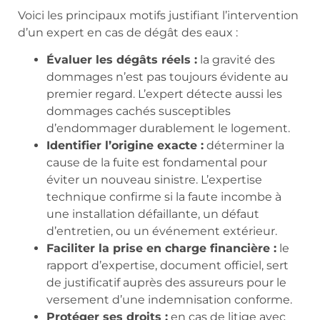
Voici les principaux motifs justifiant l’intervention
d’un expert en cas de dégât des eaux :
Évaluer les dégâts réels :
la gravité des
dommages n’est pas toujours évidente au
premier regard. L’expert détecte aussi les
dommages cachés susceptibles
d’endommager durablement le logement.
Identifier l’origine exacte :
déterminer la
cause de la fuite est fondamental pour
éviter un nouveau sinistre. L’expertise
technique confirme si la faute incombe à
une installation défaillante, un défaut
d’entretien, ou un événement extérieur.
Faciliter la prise en charge financière :
le
rapport d’expertise, document officiel, sert
de justificatif auprès des assureurs pour le
versement d’une indemnisation conforme.
Protéger ses droits :
en cas de litige avec