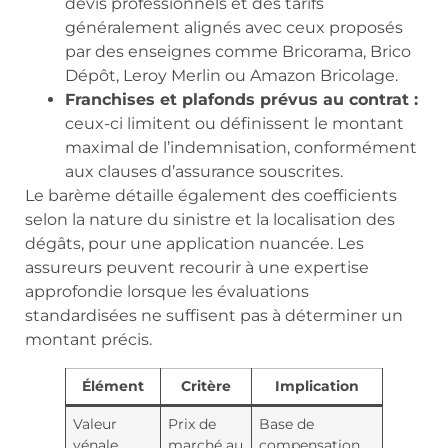
devis professionnels et des tarifs
généralement alignés avec ceux proposés
par des enseignes comme Bricorama, Brico
Dépôt, Leroy Merlin ou Amazon Bricolage.
Franchises et plafonds prévus au contrat :
ceux-ci limitent ou définissent le montant
maximal de l’indemnisation, conformément
aux clauses d’assurance souscrites.
Le barème détaille également des coefficients
selon la nature du sinistre et la localisation des
dégâts, pour une application nuancée. Les
assureurs peuvent recourir à une expertise
approfondie lorsque les évaluations
standardisées ne suffisent pas à déterminer un
montant précis.
Élément
Critère
Implication
Valeur
Prix de
Base de
vénale
marché au
compensation