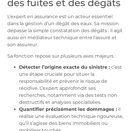
des fuites et des dégâts
L’expert en assurance est un acteur essentiel
dans la gestion d’un dégât des eaux. Sa mission
dépasse la simple constatation des dégâts : il agit
aussi en médiateur technique entre l’assuré et
son assureur.
Sa fonction repose sur plusieurs axes majeurs :
Détecter l’origine exacte du sinistre :
c’est
une étape cruciale pour situer la
responsabilité et prévenir le risque de
récidive. L’expert approfondit ses
recherches, notamment via des tests non
destructifs et analyses spécialisées.
Quantifier précisément les dommages :
il
réalise une évaluation technique rigoureuse,
qu’il s’agisse des biens immobiliers ou
mobiliers touchés.