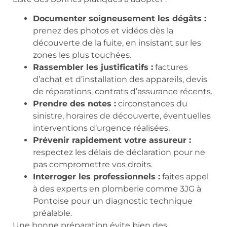
Documenter soigneusement les dégâts :
prenez des photos et vidéos dès la
découverte de la fuite, en insistant sur les
zones les plus touchées.
Rassembler les justificatifs :
factures
d’achat et d’installation des appareils, devis
de réparations, contrats d’assurance récents.
Prendre des notes :
circonstances du
sinistre, horaires de découverte, éventuelles
interventions d’urgence réalisées.
Prévenir rapidement votre assureur :
respectez les délais de déclaration pour ne
pas compromettre vos droits.
Interroger les professionnels :
faites appel
à des experts en plomberie comme 3JG à
Pontoise pour un diagnostic technique
préalable.
Une bonne préparation évite bien des