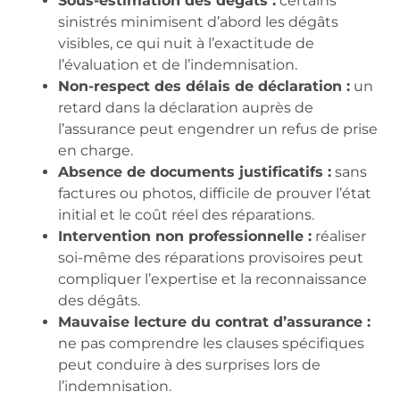
Sous-estimation des dégâts :
certains
sinistrés minimisent d’abord les dégâts
visibles, ce qui nuit à l’exactitude de
l’évaluation et de l’indemnisation.
Non-respect des délais de déclaration :
un
retard dans la déclaration auprès de
l’assurance peut engendrer un refus de prise
en charge.
Absence de documents justificatifs :
sans
factures ou photos, difficile de prouver l’état
initial et le coût réel des réparations.
Intervention non professionnelle :
réaliser
soi-même des réparations provisoires peut
compliquer l’expertise et la reconnaissance
des dégâts.
Mauvaise lecture du contrat d’assurance :
ne pas comprendre les clauses spécifiques
peut conduire à des surprises lors de
l’indemnisation.