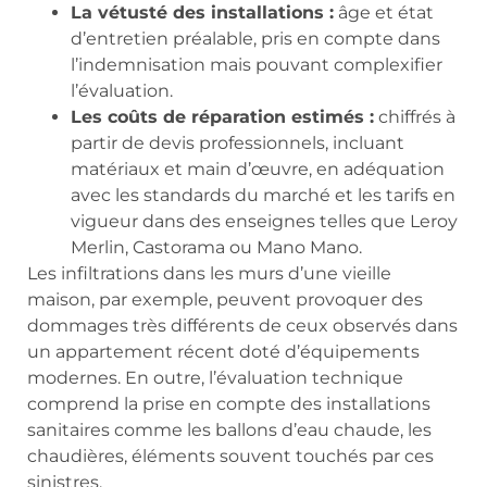
La vétusté des installations :
âge et état
d’entretien préalable, pris en compte dans
l’indemnisation mais pouvant complexifier
l’évaluation.
Les coûts de réparation estimés :
chiffrés à
partir de devis professionnels, incluant
matériaux et main d’œuvre, en adéquation
avec les standards du marché et les tarifs en
vigueur dans des enseignes telles que Leroy
Merlin, Castorama ou Mano Mano.
Les infiltrations dans les murs d’une vieille
maison, par exemple, peuvent provoquer des
dommages très différents de ceux observés dans
un appartement récent doté d’équipements
modernes. En outre, l’évaluation technique
comprend la prise en compte des installations
sanitaires comme les ballons d’eau chaude, les
chaudières, éléments souvent touchés par ces
sinistres.