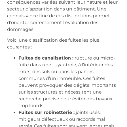
conséquences variées suivant leur nature et leur
secteur d’apparition dans un bâtiment. Une
connaissance fine de ces distinctions permet
d’orienter correctement l’évaluation des
dommages.
Voici une classification des fuites les plus
courantes :
Fuites de canalisation :
rupture ou micro-
fuite dans une tuyauterie, à l’intérieur des
murs, des sols ou dans les parties
communes d’un immeuble. Ces fuites
peuvent provoquer des dégâts importants
sur les structures et nécessitent une
recherche précise pour éviter des travaux
trop lourds.
Fuites sur robinetterie :
joints usés,
mitigeurs défectueux ou raccords mal
serrés. Ces fuites sont souvent lentes mais