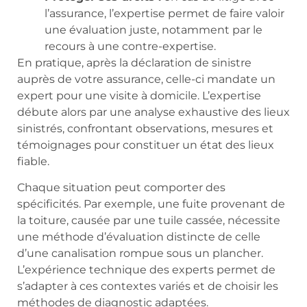
l’assurance, l’expertise permet de faire valoir
une évaluation juste, notamment par le
recours à une contre-expertise.
En pratique, après la déclaration de sinistre
auprès de votre assurance, celle-ci mandate un
expert pour une visite à domicile. L’expertise
débute alors par une analyse exhaustive des lieux
sinistrés, confrontant observations, mesures et
témoignages pour constituer un état des lieux
fiable.
Chaque situation peut comporter des
spécificités. Par exemple, une fuite provenant de
la toiture, causée par une tuile cassée, nécessite
une méthode d’évaluation distincte de celle
d’une canalisation rompue sous un plancher.
L’expérience technique des experts permet de
s’adapter à ces contextes variés et de choisir les
méthodes de diagnostic adaptées.