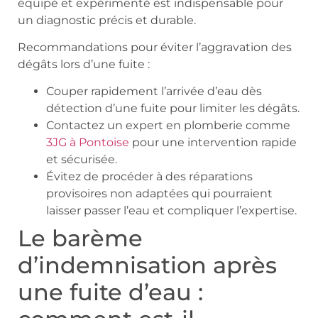
équipé et expérimenté est indispensable pour
un diagnostic précis et durable.
Recommandations pour éviter l’aggravation des
dégâts lors d’une fuite :
Couper rapidement l’arrivée d’eau dès
détection d’une fuite pour limiter les dégâts.
Contactez un expert en plomberie comme
3JG à Pontoise
pour une intervention rapide
et sécurisée.
Évitez de procéder à des réparations
provisoires non adaptées qui pourraient
laisser passer l’eau et compliquer l’expertise.
Le barème
d’indemnisation après
une fuite d’eau :