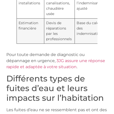
installations
canalisations,
l’indemnisation
chaudière
ajusté
usée
Estimation
Devis de
Base du calcul
financière
réparations
des
par les
indemnisations
professionnels
Pour toute demande de diagnostic ou
dépannage en urgence,
3JG assure une réponse
rapide et adaptée à votre situation
.
Différents types de
fuites d’eau et leurs
impacts sur l’habitation
Les fuites d’eau ne se ressemblent pas et ont des