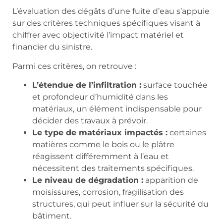
L’évaluation des dégâts d’une fuite d’eau s’appuie
sur des critères techniques spécifiques visant à
chiffrer avec objectivité l’impact matériel et
financier du sinistre.
Parmi ces critères, on retrouve :
L’étendue de l’infiltration :
surface touchée
et profondeur d’humidité dans les
matériaux, un élément indispensable pour
décider des travaux à prévoir.
Le type de matériaux impactés :
certaines
matières comme le bois ou le plâtre
réagissent différemment à l’eau et
nécessitent des traitements spécifiques.
Le niveau de dégradation :
apparition de
moisissures, corrosion, fragilisation des
structures, qui peut influer sur la sécurité du
bâtiment.