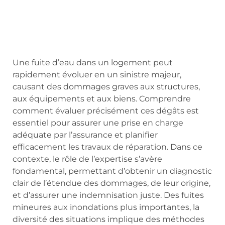
Une fuite d’eau dans un logement peut
rapidement évoluer en un sinistre majeur,
causant des dommages graves aux structures,
aux équipements et aux biens. Comprendre
comment évaluer précisément ces dégâts est
essentiel pour assurer une prise en charge
adéquate par l’assurance et planifier
efficacement les travaux de réparation. Dans ce
contexte, le rôle de l’expertise s’avère
fondamental, permettant d’obtenir un diagnostic
clair de l’étendue des dommages, de leur origine,
et d’assurer une indemnisation juste. Des fuites
mineures aux inondations plus importantes, la
diversité des situations implique des méthodes