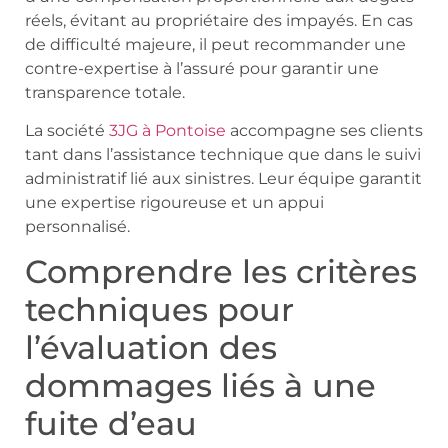
réels, évitant au propriétaire des impayés. En cas
de difficulté majeure, il peut recommander une
contre-expertise à l’assuré pour garantir une
transparence totale.
La société
3JG à Pontoise
accompagne ses clients
tant dans l’assistance technique que dans le suivi
administratif lié aux sinistres. Leur équipe garantit
une expertise rigoureuse et un appui
personnalisé.
Comprendre les critères
techniques pour
l’évaluation des
dommages liés à une
fuite d’eau