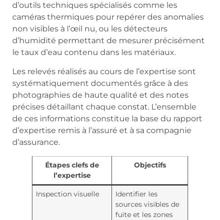
d’outils techniques spécialisés comme les
caméras thermiques pour repérer des anomalies
non visibles à l’œil nu, ou les détecteurs
d’humidité permettant de mesurer précisément
le taux d’eau contenu dans les matériaux.
Les relevés réalisés au cours de l’expertise sont
systématiquement documentés grâce à des
photographies de haute qualité et des notes
précises détaillant chaque constat. L’ensemble
de ces informations constitue la base du rapport
d’expertise remis à l’assuré et à sa compagnie
d’assurance.
Étapes clefs de
Objectifs
l’expertise
Inspection visuelle
Identifier les
sources visibles de
fuite et les zones