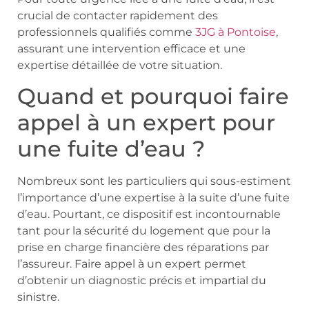
crucial de contacter rapidement des
professionnels qualifiés comme
3JG à Pontoise
,
assurant une intervention efficace et une
expertise détaillée de votre situation.
Quand et pourquoi faire
appel à un expert pour
une fuite d’eau ?
Nombreux sont les particuliers qui sous-estiment
l’importance d’une expertise à la suite d’une fuite
d’eau. Pourtant, ce dispositif est incontournable
tant pour la sécurité du logement que pour la
prise en charge financière des réparations par
l’assureur. Faire appel à un expert permet
d’obtenir un diagnostic précis et impartial du
sinistre.