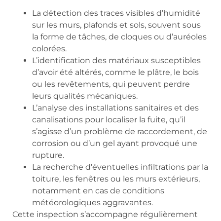
La détection des traces visibles d’humidité
sur les murs, plafonds et sols, souvent sous
la forme de tâches, de cloques ou d’auréoles
colorées.
L’identification des matériaux susceptibles
d’avoir été altérés, comme le plâtre, le bois
ou les revêtements, qui peuvent perdre
leurs qualités mécaniques.
L’analyse des installations sanitaires et des
canalisations pour localiser la fuite, qu’il
s’agisse d’un problème de raccordement, de
corrosion ou d’un gel ayant provoqué une
rupture.
La recherche d’éventuelles infiltrations par la
toiture, les fenêtres ou les murs extérieurs,
notamment en cas de conditions
météorologiques aggravantes.
Cette inspection s’accompagne régulièrement