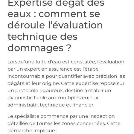
Expertise dégât des
eaux : comment se
déroule l’évaluation
technique des
dommages ?
Lorsqu’une fuite d’eau est constatée, l’évaluation
par un expert en assurance est l’étape
incontournable pour quantifier avec précision les
dégâts et leur origine. Cette expertise repose sur
un protocole rigoureux, destiné à établir un
diagnostic fiable aux multiples enjeux :
administratif, technique et financier.
Le spécialiste commence par une inspection
détaillée de toutes les zones concernées. Cette
démarche implique :