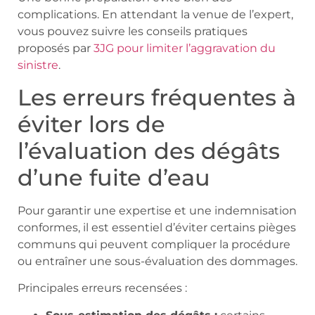
complications. En attendant la venue de l’expert,
vous pouvez suivre les conseils pratiques
proposés par
3JG pour limiter l’aggravation du
sinistre
.
Les erreurs fréquentes à
éviter lors de
l’évaluation des dégâts
d’une fuite d’eau
Pour garantir une expertise et une indemnisation
conformes, il est essentiel d’éviter certains pièges
communs qui peuvent compliquer la procédure
ou entraîner une sous-évaluation des dommages.
Principales erreurs recensées :