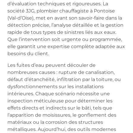
d’évaluation techniques et rigoureuses. La
société 3JG, plombier chauffagiste à Pontoise
(Val-d’Oise), met en avant son savoir-faire dans la
détection précise, l’analyse détaillée et la gestion
rapide de tous types de sinistres liés aux eaux.
Que l’intervention soit urgente ou programmée,
elle garantit une expertise complète adaptée aux
besoins du client.
Les fuites d’eau peuvent découler de
nombreuses causes : rupture de canalisation,
défaut d’étanchéité, infiltration par la toiture, ou
dysfonctionnements sur les installations
intérieures. Chaque scénario nécessite une
inspection méticuleuse pour déterminer les
effets directs et indirects sur le bâti, tels que
l’apparition de moisissures, le gonflement des
matériaux ou la corrosion des structures
métalliques. Aujourd’hui, des outils modernes