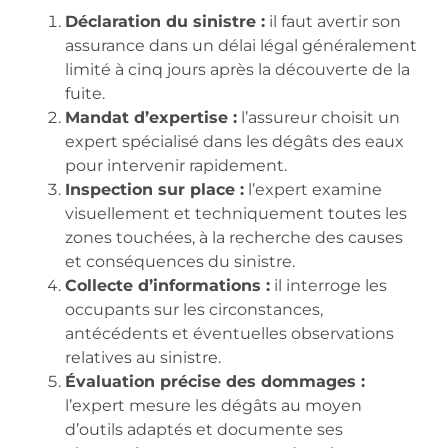
Déclaration du sinistre :
il faut avertir son
assurance dans un délai légal généralement
limité à cinq jours après la découverte de la
fuite.
Mandat d’expertise :
l’assureur choisit un
expert spécialisé dans les dégâts des eaux
pour intervenir rapidement.
Inspection sur place :
l’expert examine
visuellement et techniquement toutes les
zones touchées, à la recherche des causes
et conséquences du sinistre.
Collecte d’informations :
il interroge les
occupants sur les circonstances,
antécédents et éventuelles observations
relatives au sinistre.
Évaluation précise des dommages :
l’expert mesure les dégâts au moyen
d’outils adaptés et documente ses