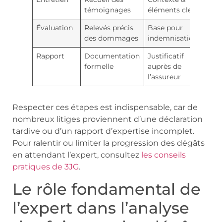
témoignages
éléments clés
Évaluation
Relevés précis
Base pour
des dommages
indemnisation
Rapport
Documentation
Justificatif
formelle
auprès de
l’assureur
Respecter ces étapes est indispensable, car de
nombreux litiges proviennent d’une déclaration
tardive ou d’un rapport d’expertise incomplet.
Pour ralentir ou limiter la progression des dégâts
en attendant l’expert, consultez
les conseils
pratiques de 3JG
.
Le rôle fondamental de
l’expert dans l’analyse