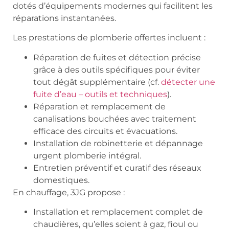
dotés d’équipements modernes qui facilitent les
réparations instantanées.
Les prestations de plomberie offertes incluent :
Réparation de fuites et détection précise
grâce à des outils spécifiques pour éviter
tout dégât supplémentaire (cf.
détecter une
fuite d’eau – outils et techniques
).
Réparation et remplacement de
canalisations bouchées avec traitement
efficace des circuits et évacuations.
Installation de robinetterie et dépannage
urgent plomberie intégral.
Entretien préventif et curatif des réseaux
domestiques.
En chauffage, 3JG propose :
Installation et remplacement complet de
chaudières, qu’elles soient à gaz, fioul ou