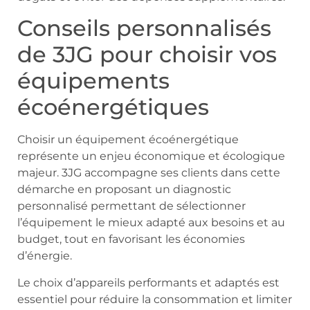
Conseils personnalisés
de 3JG pour choisir vos
équipements
écoénergétiques
Choisir un équipement écoénergétique
représente un enjeu économique et écologique
majeur. 3JG accompagne ses clients dans cette
démarche en proposant un diagnostic
personnalisé permettant de sélectionner
l’équipement le mieux adapté aux besoins et au
budget, tout en favorisant les économies
d’énergie.
Le choix d’appareils performants et adaptés est
essentiel pour réduire la consommation et limiter