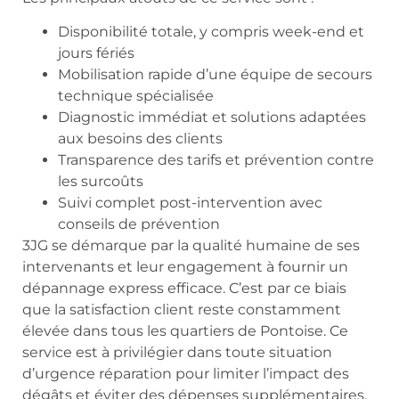
Disponibilité totale, y compris week-end et
jours fériés
Mobilisation rapide d’une équipe de secours
technique spécialisée
Diagnostic immédiat et solutions adaptées
aux besoins des clients
Transparence des tarifs et prévention contre
les surcoûts
Suivi complet post-intervention avec
conseils de prévention
3JG se démarque par la qualité humaine de ses
intervenants et leur engagement à fournir un
dépannage express efficace. C’est par ce biais
que la satisfaction client reste constamment
élevée dans tous les quartiers de Pontoise. Ce
service est à privilégier dans toute situation
d’urgence réparation pour limiter l’impact des
dégâts et éviter des dépenses supplémentaires.