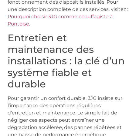
fonctionnement des dispositifs installés. Pour
une description complète de ces services, visitez :
Pourquoi choisir 3JG comme chauffagiste à
Pontoise
.
Entretien et
maintenance des
installations : la clé d’un
système fiable et
durable
Pour garantir un confort durable, 3JG insiste sur
l’importance des opérations régulières
d’entretien et maintenance. Le simple fait de
négliger ces aspects peut entraîner une
dégradation accélérée, des pannes répétées et
une baisse de performance énergétique.