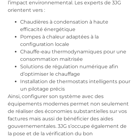
l’impact environnemental. Les experts de 3JG
orientent vers :
Chaudières à condensation à haute
efficacité énergétique
Pompes à chaleur adaptées à la
configuration locale
Chauffe-eau thermodynamiques pour une
consommation maitrisée
Solutions de régulation numérique afin
d’optimiser le chauffage
Installation de thermostats intelligents pour
un pilotage précis
Ainsi, configurer son système avec des
équipements modernes permet non seulement
de réaliser des économies substantielles sur vos
factures mais aussi de bénéficier des aides
gouvernementales. 3JG s’occupe également de
la pose et de la vérification du bon