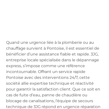
Quand une urgence liée à la plomberie ou au
chauffage survient à Pontoise, il est essentiel de
bénéficier d’une assistance fiable et rapide. 3JG,
entreprise locale spécialisée dans le dépannage
express, s’impose comme une référence
incontournable. Offrant un service rapide
Pontoise avec des interventions 24/7, cette
société allie expertise technique et réactivité
pour garantir la satisfaction client. Que ce soit en
cas de fuite d’eau, panne de chaudière ou
blocage de canalisations, l’équipe de secours
technique de 3JG répond en urgence réparation