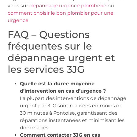
vous sur
dépannage urgence plomberie
ou
comment choisir le bon plombier pour une
urgence
.
FAQ – Questions
fréquentes sur le
dépannage urgent et
les services 3JG
Quelle est la durée moyenne
d’intervention en cas d’urgence ?
La plupart des interventions de dépannage
urgent par 3JG sont réalisées en moins de
30 minutes à Pontoise, garantissant des
réparations instantanées et minimisant les
dommages.
Comment contacter 3JG en cas