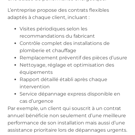
L’entreprise propose des contrats flexibles
adaptés à chaque client, incluant :
Visites périodiques selon les
recommandations du fabricant
Contrôle complet des installations de
plomberie et chauffage
Remplacement préventif des pièces d’usure
Nettoyage, réglage et optimisation des
équipements
Rapport détaillé établi après chaque
intervention
Service dépannage express disponible en
cas d’urgence
Par exemple, un client qui souscrit à un contrat
annuel bénéficie non seulement d’une meilleure
performance de son installation mais aussi d’une
assistance prioritaire lors de dépannages urgents.