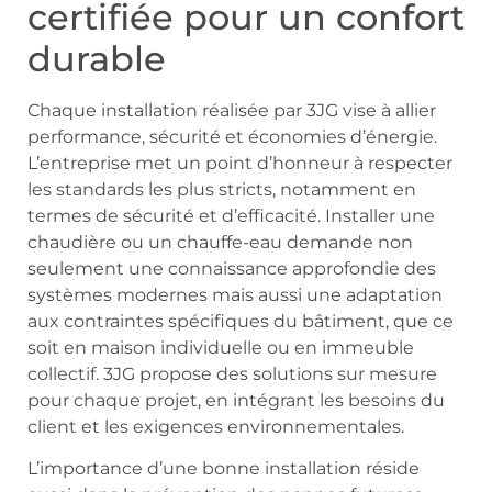
certifiée pour un confort
durable
Chaque installation réalisée par 3JG vise à allier
performance, sécurité et économies d’énergie.
L’entreprise met un point d’honneur à respecter
les standards les plus stricts, notamment en
termes de sécurité et d’efficacité. Installer une
chaudière ou un chauffe-eau demande non
seulement une connaissance approfondie des
systèmes modernes mais aussi une adaptation
aux contraintes spécifiques du bâtiment, que ce
soit en maison individuelle ou en immeuble
collectif. 3JG propose des solutions sur mesure
pour chaque projet, en intégrant les besoins du
client et les exigences environnementales.
L’importance d’une bonne installation réside