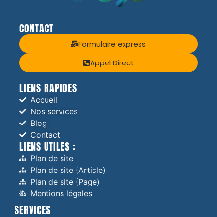
CONTACT
Formulaire express
Appel Direct
LIENS RAPIDES
Accueil
Nos services
Blog
Contact
LIENS UTILES :
Plan de site
Plan de site (Article)
Plan de site (Page)
Mentions légales
SERVICES