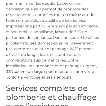
pour minimiser les dégâts. La proximité
géographique leur permet de proposer des
réparations instantanées tout en maîtrisant des
tarifs compétitifs. La qualité de leur service
impressionne particulièrement par son efficacité
et son professionnalisme, faisant de 3JG un
partenaire de confiance. Dans un contexte où les
problématiques domestiques ne préviennent
pas, compter sur leur dépannage 24/7 permet
d’éviter de longs délais d’attente et des
complications supplémentaires. Entre
installation, maintenance et dépannage urgent,
3JG couvre un large spectre pour assurer votre
confort à Pontoise et ses alentours.
Services complets de
plomberie et chauffage