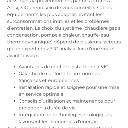
aussi dans la prévention des pannes futuress.
Ainsi, 3JG prend soin de vous conseiller sur les
équipements les plus adaptés, évitant les
surconsommations inutiles et les problèmes
d’entretien. Le choix du système (chaudière gaz à
condensation, pompe à chaleur, chauffe-eau
thermodynamique) dépend de plusieurs facteurs
qu’un expert chez 3JG analyse lors d’une visite
avant travaux.
Avantages de confier l’installation à 3JG :
Garantie de conformité aux normes
françaises et européennes
Installation rapide et soignée pour une mise
en service optimale
Conseils d’utilisation et maintenance pour
prolonger la durée de vie
Intégration de technologies écologiques
favorisant les économies d’énergie