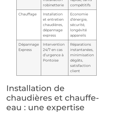
robinetterie
compétitifs
Chauffage
Installation
Economie
et entretien
d’énergie,
chaudières,
sécurité,
dépannage
longévité
express
appareils
Dépannage
Intervention
Réparations
Express
24/7 en cas
instantanées,
d’urgence à
minimisation
Pontoise
dégâts,
satisfaction
client
Installation de
chaudières et chauffe-
eau : une expertise