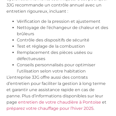
3JG recommande un contrôle annuel avec un
entretien rigoureux, incluant :
Vérification de la pression et ajustement
Nettoyage de l’échangeur de chaleur et des
brûleurs
Contrôle des dispositifs de sécurité
Test et réglage de la combustion
Remplacement des pièces usées ou
défectueuses
Conseils personnalisés pour optimiser
l’utilisation selon votre habitation
L’entreprise 3JG offre aussi des contrats
d’entretien pour faciliter la gestion à long terme
et garantir une assistance rapide en cas de
panne. Plus d’informations disponibles sur leur
page
entretien de votre chaudière à Pontoise
et
préparez votre chauffage pour l’hiver 2025
.