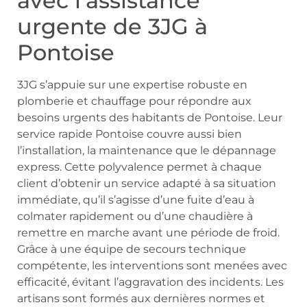
avec l’assistance
urgente de 3JG à
Pontoise
3JG s’appuie sur une expertise robuste en
plomberie et chauffage pour répondre aux
besoins urgents des habitants de Pontoise. Leur
service rapide Pontoise couvre aussi bien
l’installation, la maintenance que le dépannage
express. Cette polyvalence permet à chaque
client d’obtenir un service adapté à sa situation
immédiate, qu’il s’agisse d’une fuite d’eau à
colmater rapidement ou d’une chaudière à
remettre en marche avant une période de froid.
Grâce à une équipe de secours technique
compétente, les interventions sont menées avec
efficacité, évitant l’aggravation des incidents. Les
artisans sont formés aux dernières normes et