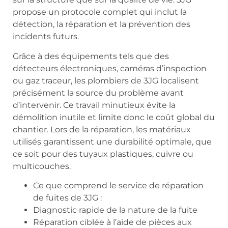
propose un protocole complet qui inclut la
détection, la réparation et la prévention des
incidents futurs.
Grâce à des équipements tels que des
détecteurs électroniques, caméras d’inspection
ou gaz traceur, les plombiers de 3JG localisent
précisément la source du problème avant
d’intervenir. Ce travail minutieux évite la
démolition inutile et limite donc le coût global du
chantier. Lors de la réparation, les matériaux
utilisés garantissent une durabilité optimale, que
ce soit pour des tuyaux plastiques, cuivre ou
multicouches.
Ce que comprend le service de réparation
de fuites de 3JG :
Diagnostic rapide de la nature de la fuite
Réparation ciblée à l’aide de pièces aux