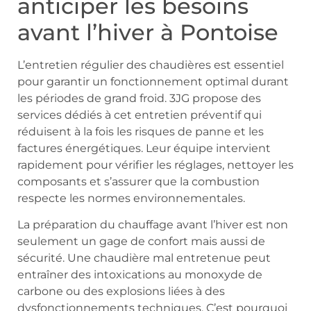
anticiper les besoins
avant l’hiver à Pontoise
L’entretien régulier des chaudières est essentiel
pour garantir un fonctionnement optimal durant
les périodes de grand froid. 3JG propose des
services dédiés à cet entretien préventif qui
réduisent à la fois les risques de panne et les
factures énergétiques. Leur équipe intervient
rapidement pour vérifier les réglages, nettoyer les
composants et s’assurer que la combustion
respecte les normes environnementales.
La préparation du chauffage avant l’hiver est non
seulement un gage de confort mais aussi de
sécurité. Une chaudière mal entretenue peut
entraîner des intoxications au monoxyde de
carbone ou des explosions liées à des
dysfonctionnements techniques. C’est pourquoi