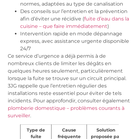
normes, adaptées au type de canalisation
Des conseils sur l’entretien et la prévention
afin d’éviter une récidive (
fuite d’eau dans la
cuisine – que faire immédiatement
)
Intervention rapide en mode dépannage
express, avec assistance urgente disponible
24/7
Ce service d’urgence a déjà permis à de
nombreux clients de limiter les dégâts en
quelques heures seulement, particulièrement
lorsque la fuite se trouve sur un circuit principal.
3JG rappelle que l’entretien régulier des
installations reste essentiel pour éviter de tels
incidents. Pour approfondir, consulter également
plomberie domestique – problèmes courants à
surveiller
.
Type de
Cause
Solution
fuite
fréquente
proposée par