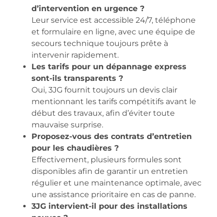
d’intervention en urgence ?
Leur service est accessible 24/7, téléphone
et formulaire en ligne, avec une équipe de
secours technique toujours prête à
intervenir rapidement.
Les tarifs pour un dépannage express
sont-ils transparents ?
Oui, 3JG fournit toujours un devis clair
mentionnant les tarifs compétitifs avant le
début des travaux, afin d’éviter toute
mauvaise surprise.
Proposez-vous des contrats d’entretien
pour les chaudières ?
Effectivement, plusieurs formules sont
disponibles afin de garantir un entretien
régulier et une maintenance optimale, avec
une assistance prioritaire en cas de panne.
3JG intervient-il pour des installations