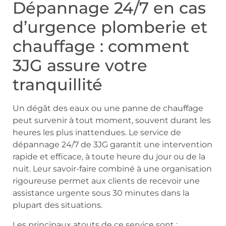
Dépannage 24/7 en cas
d’urgence plomberie et
chauffage : comment
3JG assure votre
tranquillité
Un dégât des eaux ou une panne de chauffage
peut survenir à tout moment, souvent durant les
heures les plus inattendues. Le service de
dépannage 24/7 de 3JG garantit une intervention
rapide et efficace, à toute heure du jour ou de la
nuit. Leur savoir-faire combiné à une organisation
rigoureuse permet aux clients de recevoir une
assistance urgente sous 30 minutes dans la
plupart des situations.
Les principaux atouts de ce service sont :