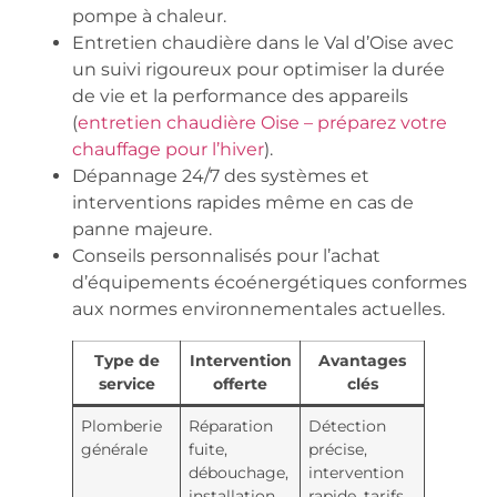
pompe à chaleur.
Entretien chaudière dans le Val d’Oise avec
un suivi rigoureux pour optimiser la durée
de vie et la performance des appareils
(
entretien chaudière Oise – préparez votre
chauffage pour l’hiver
).
Dépannage 24/7 des systèmes et
interventions rapides même en cas de
panne majeure.
Conseils personnalisés pour l’achat
d’équipements écoénergétiques conformes
aux normes environnementales actuelles.
Type de
Intervention
Avantages
service
offerte
clés
Plomberie
Réparation
Détection
générale
fuite,
précise,
débouchage,
intervention
installation
rapide, tarifs