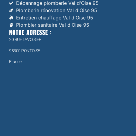
Dépannage plomberie Val d'Oise 95
Plomberie rénovation Val d'Oise 95
Entretien chauffage Val d'Oise 95
Plombier sanitaire Val d'Oise 95
NOTRE ADRESSE :
20 RUE LAVOISIER
95300 PONTOISE
France