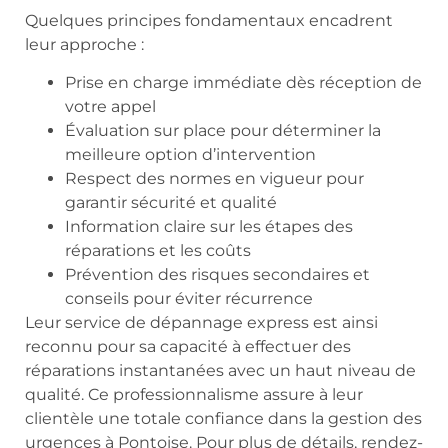
Quelques principes fondamentaux encadrent
leur approche :
Prise en charge immédiate dès réception de
votre appel
Évaluation sur place pour déterminer la
meilleure option d’intervention
Respect des normes en vigueur pour
garantir sécurité et qualité
Information claire sur les étapes des
réparations et les coûts
Prévention des risques secondaires et
conseils pour éviter récurrence
Leur service de dépannage express est ainsi
reconnu pour sa capacité à effectuer des
réparations instantanées avec un haut niveau de
qualité. Ce professionnalisme assure à leur
clientèle une totale confiance dans la gestion des
urgences à Pontoise. Pour plus de détails, rendez-