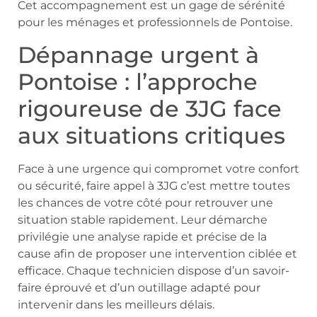
Cet accompagnement est un gage de sérénité
pour les ménages et professionnels de Pontoise.
Dépannage urgent à
Pontoise : l’approche
rigoureuse de 3JG face
aux situations critiques
Face à une urgence qui compromet votre confort
ou sécurité, faire appel à 3JG c’est mettre toutes
les chances de votre côté pour retrouver une
situation stable rapidement. Leur démarche
privilégie une analyse rapide et précise de la
cause afin de proposer une intervention ciblée et
efficace. Chaque technicien dispose d’un savoir-
faire éprouvé et d’un outillage adapté pour
intervenir dans les meilleurs délais.